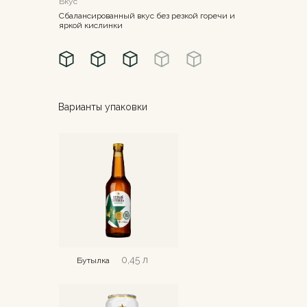
Вкус
Сбалансированный вкус без резкой горечи и
яркой кислинки
Варианты упаковки
0,45 л
Бутылка