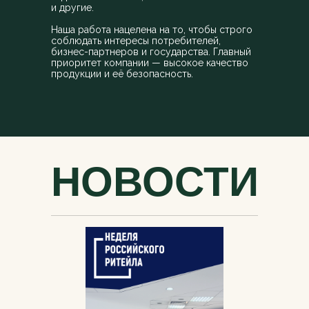
и другие.
Наша работа нацелена на то, чтобы строго
соблюдать интересы потребителей,
бизнес-партнеров и государства. Главный
приоритет компании — высокое качество
продукции и её безопасность.
НОВОСТИ