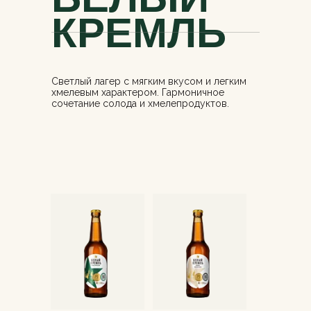
КРЕМЛЬ
Светлый лагер с мягким вкусом и легким
хмелевым характером. Гармоничное
сочетание солода и хмелепродуктов.