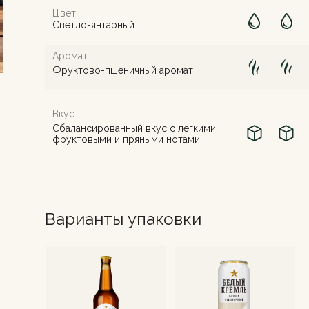
Цвет
Светло-янтарный
Аромат
Фруктово-пшеничный аромат
Вкус
Сбалансированный вкус с легкими
фруктовыми и пряными нотами
Варианты упаковки