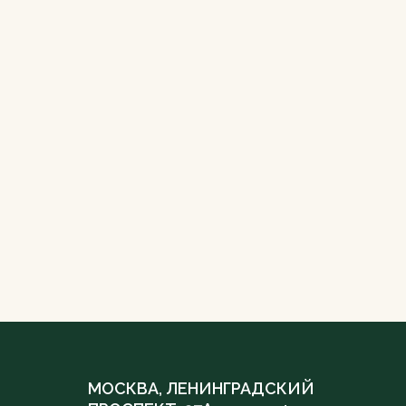
МОСКВА, ЛЕНИНГРАДСКИЙ