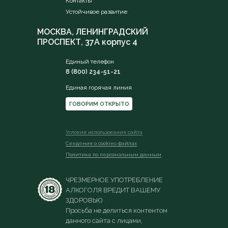
Контакты
Устойчивое развитие
МОСКВА, ЛЕНИНГРАДСКИЙ
ПРОСПЕКТ, 37А корпус 4
Единый телефон
8 (800) 234-51-21
Единая горячая линия
ГОВОРИМ ОТКРЫТО
Условия использования сайта
Сведения о сookies-файлах
Политика по персональным данным
ЧРЕЗМЕРНОЕ УПОТРЕБЛЕНИЕ
АЛКОГОЛЯ ВРЕДИТ ВАШЕМУ
ЗДОРОВЬЮ
Просьба не делиться контентом
данного сайта с лицами,