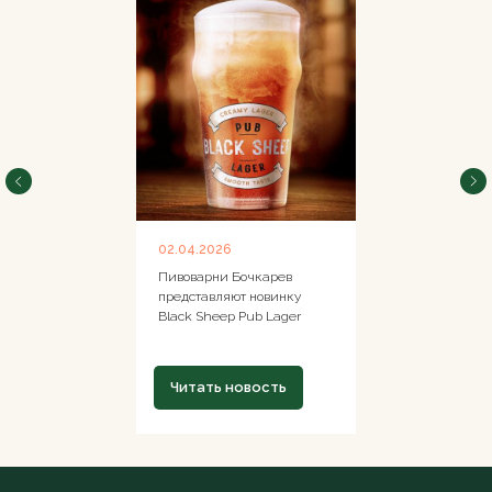
02.04.2026
Пивоварни Бочкарев
представляют новинку
Black Sheep Pub Lager
Читать новость