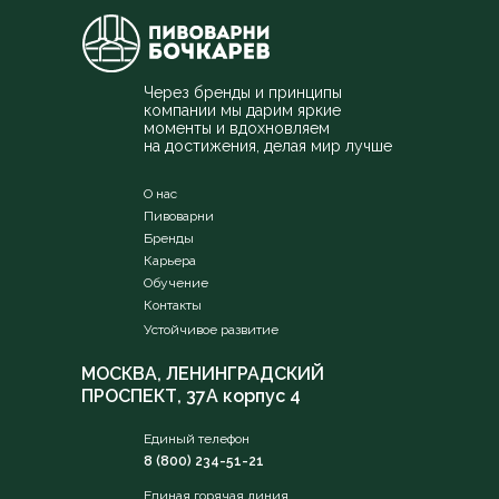
Через бренды и принципы
компании мы дарим яркие
моменты и вдохновляем
на достижения, делая мир лучше
О нас
Пивоварни
Бренды
Карьера
Обучение
Контакты
Устойчивое развитие
МОСКВА, ЛЕНИНГРАДСКИЙ
ПРОСПЕКТ, 37А корпус 4
Единый телефон
8 (800) 234-51-21
Единая горячая линия