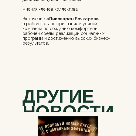
мнения членов коллектива.
Включение
«Пивоварен Бочкарев»
в рейтинг стало признанием усилий
компании по созданию комфортной
рабочей среды, реализации социальных
программ и достижению высоких бизнес-
результатов.
ДРУГИЕ
НОВОСТИ