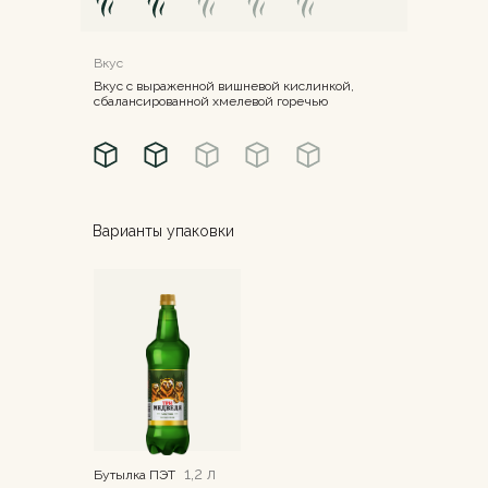
Вкус
Вкус с выраженной вишневой кислинкой,
сбалансированной хмелевой горечью
Варианты упаковки
1,2 л
Бутылка ПЭТ