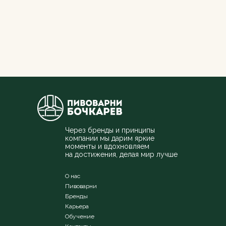
Через бренды и принципы
компании мы дарим яркие
моменты и вдохновляем
на достижения, делая мир лучше
О нас
Пивоварни
Бренды
Карьера
Обучение