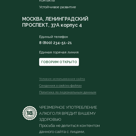
Контакты
Устойчивое развитие
МОСКВА, ЛЕНИНГРАДСКИЙ
ПРОСПЕКТ, 37А корпус 4
Единый телефон
8 (800) 234-51-21
Единая горячая линия
ГОВОРИМ ОТКРЫТО
Условия использования сайта
Сведения о сookies-файлах
Политика по персональным данным
ЧРЕЗМЕРНОЕ УПОТРЕБЛЕНИЕ
АЛКОГОЛЯ ВРЕДИТ ВАШЕМУ
ЗДОРОВЬЮ
Просьба не делиться контентом
данного сайта с лицами,