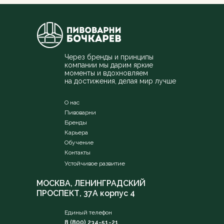
Через бренды и принципы
компании мы дарим яркие
моменты и вдохновляем
на достижения, делая мир лучше
О нас
Пивоварни
Бренды
Карьера
Обучение
Контакты
Устойчивое развитие
МОСКВА, ЛЕНИНГРАДСКИЙ
ПРОСПЕКТ, 37А корпус 4
Единый телефон
8 (800) 234-51-21