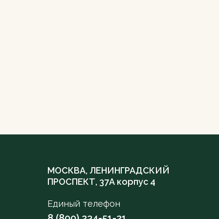
МОСКВА, ЛЕНИНГРАДСКИЙ
ПРОСПЕКТ, 37А корпус 4
Единый телефон
8 (800) 234-51-21